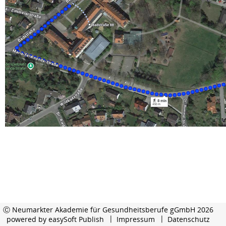
Ⓒ Neumarkter Akademie für Gesundheitsberufe gGmbH 2026
powered by
easySoft Publish
Impressum
Datenschutz